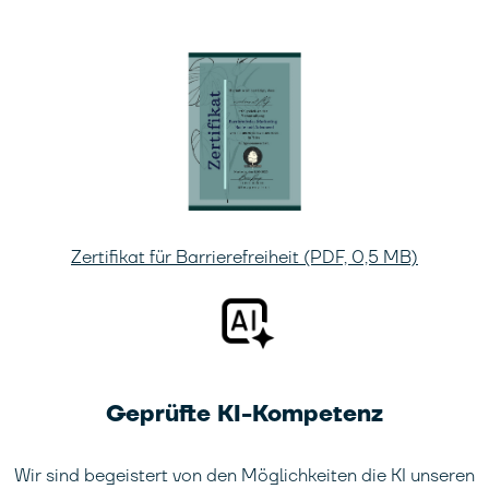
Zertifikat für Barrierefreiheit (PDF, 0,5 MB)
Geprüfte KI-Kompetenz
Wir sind begeistert von den Möglichkeiten die KI unseren