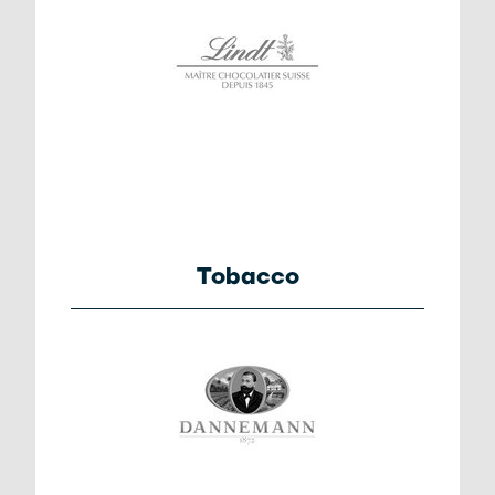
Tobacco