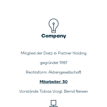
Company
Mitglied der Dietz & Partner Holding
gegründet 1987
Rechtsform: Aktiengesellschaft
Mitarbeiter: 30
Vorstände: Tobias Voigt, Bernd Neisen