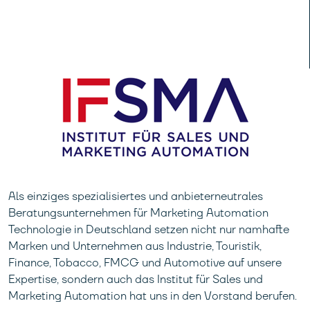
Schritt voraus zu sein.
Als einziges spezialisiertes und anbieterneutrales
Beratungsunternehmen für Marketing Automation
Technologie in Deutschland setzen nicht nur namhafte
Marken und Unternehmen aus Industrie, Touristik,
Finance, Tobacco, FMCG und Automotive auf unsere
Expertise, sondern auch das Institut für Sales und
Marketing Automation hat uns in den Vorstand berufen.