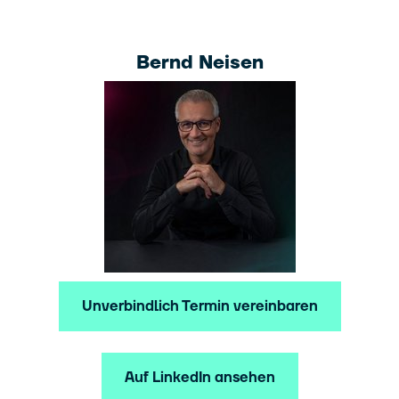
Bernd Neisen
Unverbindlich Termin vereinbaren
Auf LinkedIn ansehen