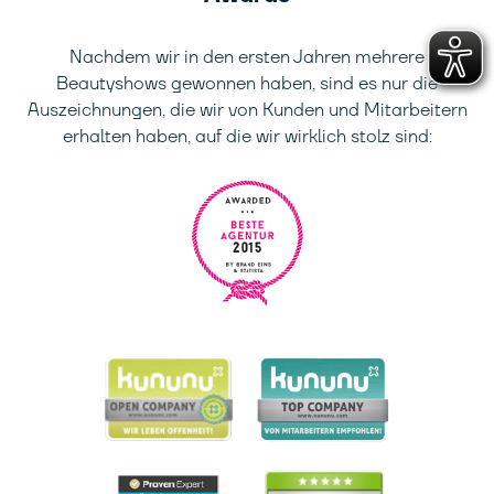
Nachdem wir in den ersten Jahren mehrere
Beautyshows gewonnen haben, sind es nur die
Auszeichnungen, die wir von Kunden und Mitarbeitern
erhalten haben, auf die wir wirklich stolz sind: