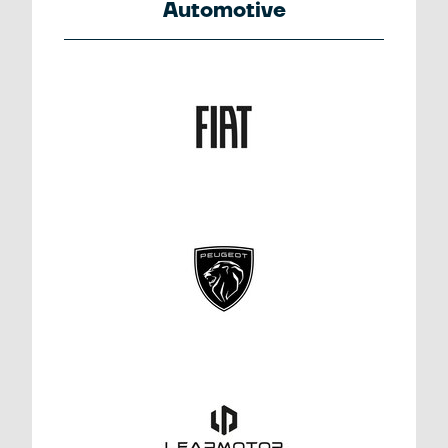
Automotive