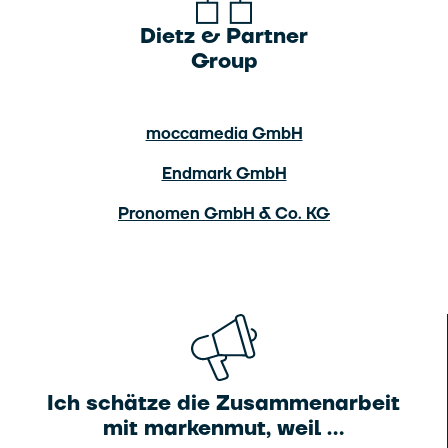
Dietz & Partner
Group
moccamedia GmbH
Endmark GmbH
Pronomen GmbH & Co. KG
Ich schätze die Zusammenarbeit
mit markenmut, weil …