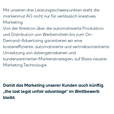
Mit unseren drei Leistungsschwerpunkten steht die
markenmut AG nicht nur für verlässlich kreatives
Marketing.
Von der Kreation über die automatisierte Produktion
und Distribution von Werbemitteln bis zum On-
Demand-Advertising garantieren wir eine
kosteneffiziente, automatisierte und vertriebsorientierte
Umsetzung von datengetriebenen und
kundenzentrierten Markenstrategien, auf Basis neuster
Marketing Technologie.
Damit das Marketing unserer Kunden auch künftig
„the last legal unfair advantage“ im Wettbewerb
bleibt.