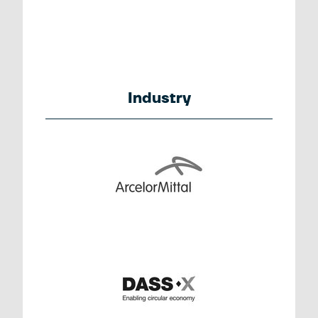
Industry