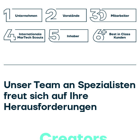
Unser Team an Spezialisten
freut sich auf Ihre
Herausforderungen
Creators