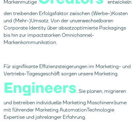
Markenmutige
entwickeln
den treibenden Erfolgsfaktor zwischen (Werbe-)Kosten
und (Mehr-)Umsatz. Von der unverwechselbaren
Corporate Identity über absatzoptimierte Packagings
bis hin zur impactstarken Omnichannel-
Markenkommunikation.
Für signifikante Effizienzsteigerungen im Marketing- und
Vertriebs-Tagesgeschäft sorgen unsere Marketing
Engineers
. Sie planen, migrieren
und betreiben individuelle Marketing Maschinenräume
mit führender Marketing AutomationTechnologie
Expertise und jahrelanger Erfahrung.