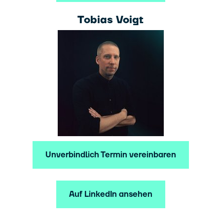
Tobias Voigt
Unverbindlich Termin vereinbaren
Auf LinkedIn ansehen