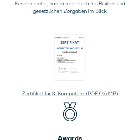
Kunden bietet, haben aber auch die Risiken und
gesetzlichen Vorgaben im Blick.
Zertifikat für KI Kompetenz (PDF 0,6 MB)
Awards