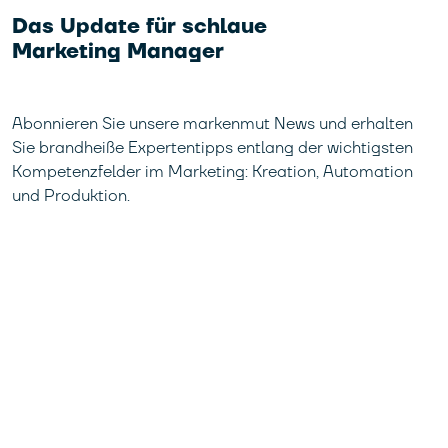
Das Update für schlaue
Marketing Manager
Abonnieren Sie unsere markenmut News und erhalten
Sie brandheiße Expertentipps entlang der wichtigsten
Kompetenzfelder im Marketing: Kreation, Automation
und Produktion.