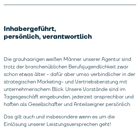
Inhabergeführt,
persönlich, verantwortlich
Die grauhaarigen weißen Männer unserer Agentur sind
trotz der branchenüblichen Berufsjugendlichkeit zwar
schon etwas älter - dafür aber umso verbindlicher in der
strategischen Marketing- und Vertriebsberatung mit
unternehmerischem Blick. Unsere Vorstände sind im
Tagesgeschäft eingebunden, jederzeit ansprechbar und
haften als Gesellschafter und Anteilseigner persönlich.
Das gilt auch und insbesondere wenn es um die
Einlösung unserer Leistungsversprechen geht!