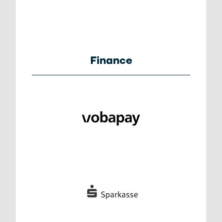
Finance