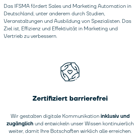
Das IFSMA fördert Sales und Marketing Automation in
Deutschland, unter anderem durch Studien,
Veranstaltungen und Ausbildung von Spezialisten. Das
Ziel ist, Effizienz und Effektivität in Marketing und
Vertrieb zu verbessern.
Zertifiziert barrierefrei
Wir gestalten digitale Kommunikation
inklusiv und
zugänglich
und entwickeln unser Wissen kontinuierlich
weiter, damit Ihre Botschaften wirklich alle erreichen.