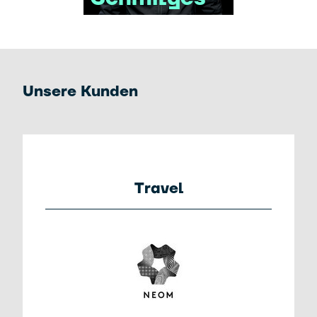
Unsere Kunden
Travel