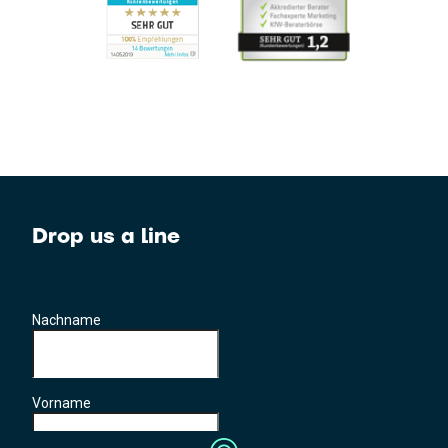
Drop us a line