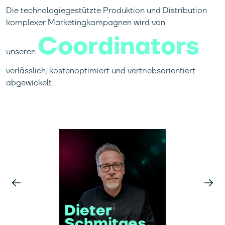
Die technologiegestützte Produktion und Distribution
komplexer Marketingkampagnen wird von
Coordinators
unseren
verlässlich, kostenoptimiert und vertriebsorientiert
abgewickelt.
Josefine
Richter