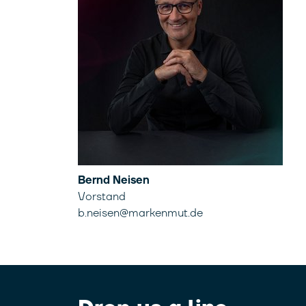
Bernd Neisen
Vorstand
b.neisen@markenmut.de