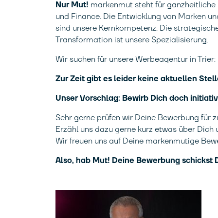
Nur Mut!
markenmut steht für ganzheitliche
und Finance. Die Entwicklung von Marken und
sind unsere Kernkompetenz. Die strategische
Transformation ist unsere Spezialisierung.
Wir suchen für unsere Werbeagentur in Trier:
Zur Zeit gibt es leider keine aktuellen St
Unser Vorschlag: Bewirb Dich doch initiativ
Sehr gerne prüfen wir Deine Bewerbung für z
Erzähl uns dazu gerne kurz etwas über Dich 
Wir freuen uns auf Deine markenmutige Bew
Also, hab Mut! Deine Bewerbung schickst D