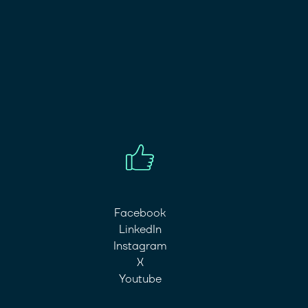
Facebook
LinkedIn
Instagram
X
Youtube