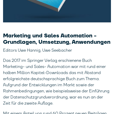
Marketing und Sales Automation -
Grundlagen, Umsetzung, Anwendungen
Editors Uwe Hannig, Uwe Seebacher
Das 2017 im Springer Verlag erschienene Buch
Marketing- und Sales- Automation war mit rund einer
halben Million Kapitel-Downloads das mit Abstand
erfolgreichste deutschsprachige Buch zum Thema.
Aufgrund der Entwicklungen im Markt sowie der
Rahmenbedingungen, wie beispielsweise der Einführung
der Datenschutzgrundverordnung, war es nun an der
Zeit für die zweite Auflage.
Mit einem Anteil von rund 60 Prozent neuen Beiträgen