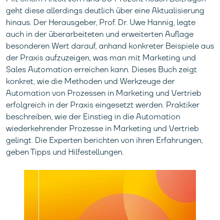
geht diese allerdings deutlich über eine Aktualisierung
hinaus. Der Herausgeber, Prof. Dr. Uwe Hannig, legte
auch in der überarbeiteten und erweiterten Auflage
besonderen Wert darauf, anhand konkreter Beispiele aus
der Praxis aufzuzeigen, was man mit Marketing und
Sales Automation erreichen kann. Dieses Buch zeigt
konkret, wie die Methoden und Werkzeuge der
Automation von Prozessen in Marketing und Vertrieb
erfolgreich in der Praxis eingesetzt werden. Praktiker
beschreiben, wie der Einstieg in die Automation
wiederkehrender Prozesse in Marketing und Vertrieb
gelingt. Die Experten berichten von ihren Erfahrungen,
geben Tipps und Hilfestellungen.