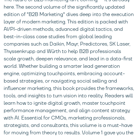
here. The second volume of the significantly updated
edition of "B2B Marketing" dives deep into the execution
layer of modern marketing. This edition is packed with
AI/PI-driven methods, advanced digital tactics, and
best-in-class case studies from global leading
companies such as Daikin, Mayr, Predictores, SK Laser,
Thyssenkrupp and Würth to help B2B professionals
scale growth, deepen relevance, and lead in a data-first
world. Whether building a smarter lead generation
engine, optimizing touchpoints, embracing account-
based strategies, or navigating social selling and
influencer marketing, this book provides the frameworks,
tools, and insights to turn vision into reality. Readers will
learn how to ignite digital growth, master touchpoint
performance management, and align content strategy
with AI. Essential for CMOs, marketing professionals,
strategists, and consultants, this volume is a must-have
for moving from theory to results. Volume 1 gave you the