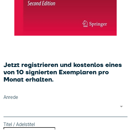
Jetzt registrieren und kostenlos eines
von 10 signierten Exemplaren pro
Monat erhalten.