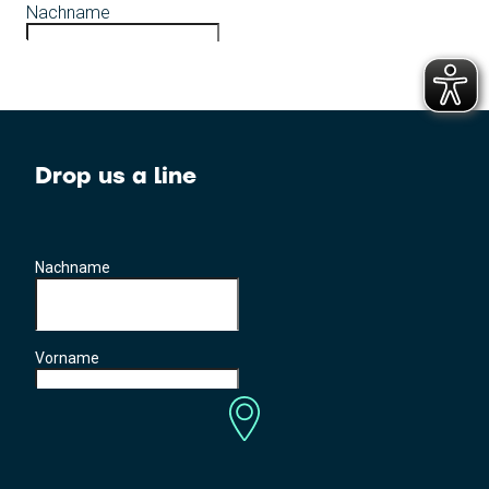
Drop us a line