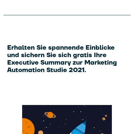
Erhalten Sie spannende Einblicke
und sichern Sie sich gratis Ihre
Executive Summary zur Marketing
Automation Studie 2021.