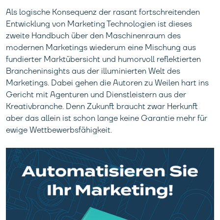
Als logische Konsequenz der rasant fortschreitenden
Entwicklung von Marketing Technologien ist dieses
zweite Handbuch über den Maschinenraum des
modernen Marketings wiederum eine Mischung aus
fundierter Marktübersicht und humorvoll reflektierten
Brancheninsights aus der illuminierten Welt des
Marketings. Dabei gehen die Autoren zu Weilen hart ins
Gericht mit Agenturen und Dienstleistern aus der
Kreativbranche. Denn Zukunft braucht zwar Herkunft
aber das allein ist schon lange keine Garantie mehr für
ewige Wettbewerbsfähigkeit.