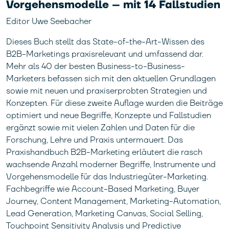
Vorgehensmodelle – mit 14 Fallstudien
Editor Uwe Seebacher
Dieses Buch stellt das State-of-the-Art-Wissen des
B2B-Marketings praxisrelevant und umfassend dar.
Mehr als 40 der besten Business-to-Business-
Marketers befassen sich mit den aktuellen Grundlagen
sowie mit neuen und praxiserprobten Strategien und
Konzepten. Für diese zweite Auflage wurden die Beiträge
optimiert und neue Begriffe, Konzepte und Fallstudien
ergänzt sowie mit vielen Zahlen und Daten für die
Forschung, Lehre und Praxis untermauert. Das
Praxishandbuch B2B-Marketing erläutert die rasch
wachsende Anzahl moderner Begriffe, Instrumente und
Vorgehensmodelle für das Industriegüter-Marketing.
Fachbegriffe wie Account-Based Marketing, Buyer
Journey, Content Management, Marketing-Automation,
Lead Generation, Marketing Canvas, Social Selling,
Touchpoint Sensitivity Analysis und Predictive