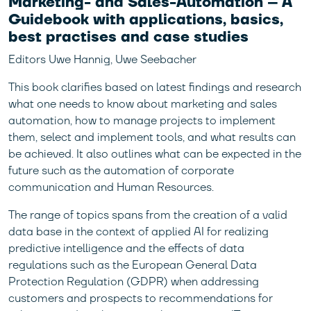
Marketing- and Sales-Automation – A
Guidebook with applications, basics,
best practises and case studies
Editors Uwe Hannig, Uwe Seebacher
This book clarifies based on latest findings and research
what one needs to know about marketing and sales
automation, how to manage projects to implement
them, select and implement tools, and what results can
be achieved. It also outlines what can be expected in the
future such as the automation of corporate
communication and Human Resources.
The range of topics spans from the creation of a valid
data base in the context of applied AI for realizing
predictive intelligence and the effects of data
regulations such as the European General Data
Protection Regulation (GDPR) when addressing
customers and prospects to recommendations for