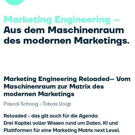
Marketing Engineering –
Aus dem Maschinenraum
des modernen Marketings.
Marketing Engineering Reloaded– Vom
Maschinenraum zur Matrix des
modernen Marketings
Pascal Schoog - Tobias Voigt
Reloaded - das gilt auch für die Agenda:
Drei Kapitel voller Wissen rund um Daten, KI und
Plattformen für eine Marketing Matrix next Level.