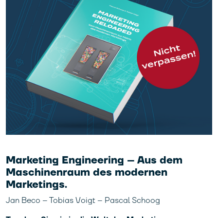
Marketing Engineering – Aus dem
Maschinenraum des modernen
Marketings.
Jan Beco – Tobias Voigt – Pascal Schoog