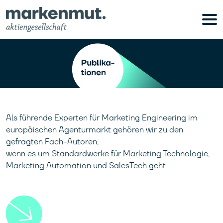
Als führende Experten für Marketing Engineering im
europäischen Agenturmarkt gehören wir zu den
gefragten Fach-Autoren,
wenn es um Standardwerke für Marketing Technologie,
Marketing Automation und SalesTech geht.