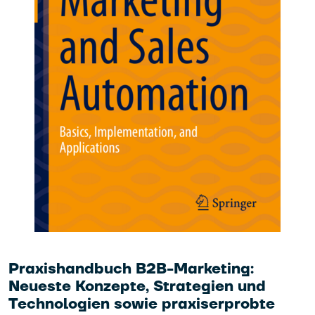
Praxishandbuch B2B-Marketing:
Neueste Konzepte, Strategien und
Technologien sowie praxiserprobte