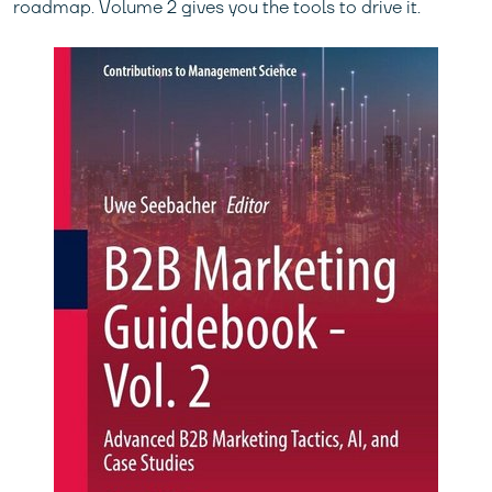
roadmap. Volume 2 gives you the tools to drive it.