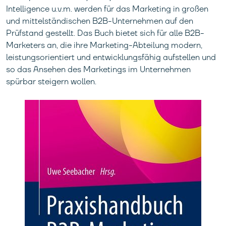
Intelligence u.v.m. werden für das Marketing in großen
und mittelständischen B2B-Unternehmen auf den
Prüfstand gestellt. Das Buch bietet sich für alle B2B-
Marketers an, die ihre Marketing-Abteilung modern,
leistungsorientiert und entwicklungsfähig aufstellen und
so das Ansehen des Marketings im Unternehmen
spürbar steigern wollen.