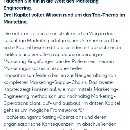
Tauchen Sie ein in die Welt des Marketing
Engineering.
Drei Kapitel voller Wissen rund um das Top-Thema im
Marketing.
Die Autoren zeigen einen strukturierten Weg in das
zukünftige Marketing erfolgreicher Unternehmen: Das
erste Kapitel beschreibt die sich derzeit abzeichnende
radikale und vor allem rapide Veränderung im
Marketing. Angefangen bei der Rolle eines linearen
Marketingansatzes in exponentiellen
Innovationsumfeldern bis hin zur Neugestaltung von
kompletten Marketing-Supply-Chains. Das zweite
Kapitel zeigt konkret auf, wie man mittels Marketing-
Engineering methodisch und nachhaltig Marketing-
Operations plant, auf- und ausbaut. Im dritten Kapitel
geht es um mögliche Frameworks für
Hochleistungsmarketing-Operations und deren
organisatorische Konsequenzen. Im abschließenden