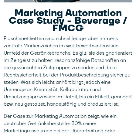
Marketing Automation
Case Study - Beverage /
FMCG
Flaschenetiketten sind schnelllebige, aber immens
zentrale Markenzeichen im wettbewerbsintensiven
Umfeld der Getränkebranche. Es gilt, sie designorientiert
im Zeitgeist zu halten, resonanzfähige Botschaften an
die gewünschten Zielgruppen zu senden und dazu
Rechtssicherheit bei der Produktbeschreibung sicher zu
stellen. Was sich leicht anhört birgt jedoch eine
Unmenge an Kreativität, Kollaboration und
Umsetzungsprozessen im Detail, bis ein Etikett geändert
bzw. neu gestaltet, handelsfähig und produziert ist.
Der Case zur Marketing Automation zeigt, wie ein
deutscher Getränkehersteller 30% seiner
Marketingressourcen bei der Überarbeitung oder