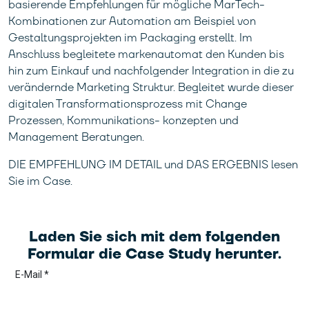
basierende Empfehlungen für mögliche MarTech-
Kombinationen zur Automation am Beispiel von
Gestaltungsprojekten im Packaging erstellt. Im
Anschluss begleitete markenautomat den Kunden bis
hin zum Einkauf und nachfolgender Integration in die zu
verändernde Marketing Struktur. Begleitet wurde dieser
digitalen Transformationsprozess mit Change
Prozessen, Kommunikations- konzepten und
Management Beratungen.
DIE EMPFEHLUNG IM DETAIL und DAS ERGEBNIS lesen
Sie im Case.
Laden Sie sich mit dem folgenden
Formular die Case Study herunter.