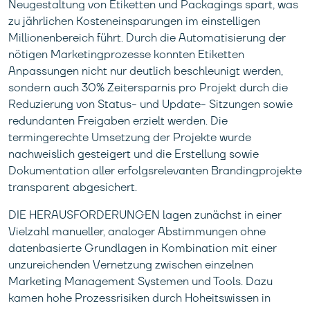
Neugestaltung von Etiketten und Packagings spart, was
zu jährlichen Kosteneinsparungen im einstelligen
Millionenbereich führt. Durch die Automatisierung der
nötigen Marketingprozesse konnten Etiketten
Anpassungen nicht nur deutlich beschleunigt werden,
sondern auch 30% Zeitersparnis pro Projekt durch die
Reduzierung von Status- und Update- Sitzungen sowie
redundanten Freigaben erzielt werden. Die
termingerechte Umsetzung der Projekte wurde
nachweislich gesteigert und die Erstellung sowie
Dokumentation aller erfolgsrelevanten Brandingprojekte
transparent abgesichert.
DIE HERAUSFORDERUNGEN lagen zunächst in einer
Vielzahl manueller, analoger Abstimmungen ohne
datenbasierte Grundlagen in Kombination mit einer
unzureichenden Vernetzung zwischen einzelnen
Marketing Management Systemen und Tools. Dazu
kamen hohe Prozessrisiken durch Hoheitswissen in