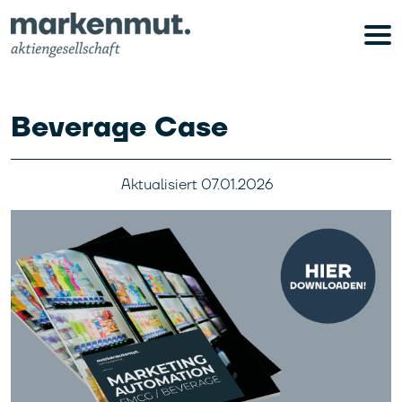
Beverage Case
Aktualisiert
07.01.2026