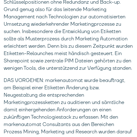
Schlüsselpositionen ohne Redundanz und Back-up.
Grund genug also für das leitende Marketing
Management nach Technologien zur automatisierten
Umsetzung wiederkehrender Marketingprozesse zu
suchen. Insbesondere die Entwicklung von Etiketten
sollte als Musterprozess durch Marketing Automation
erleichtert werden. Denn bis zu diesem Zeitpunkt wurden
Etiketten-Relaunches meist händisch gesteuert. Ein
Sharepoint sowie zentrale PIM Dateien gehörten zu den
wenigen Tools, die unterstützend zur Verfügung standen.
DAS VORGEHEN: markenautomat wurde beauftragt,
am Beispiel einer Etiketten Änderung bzw.
Neugestaltung die entsprechenden
Marketingprozessketten zu auditieren und sämtliche
damit einhergehenden Anforderungen an einen
zukünftigen Technologiestack zu erfassen. Mit den
markenautomat Consultants aus den Bereichen
Prozess Mining, Marketing und Research wurden darauf