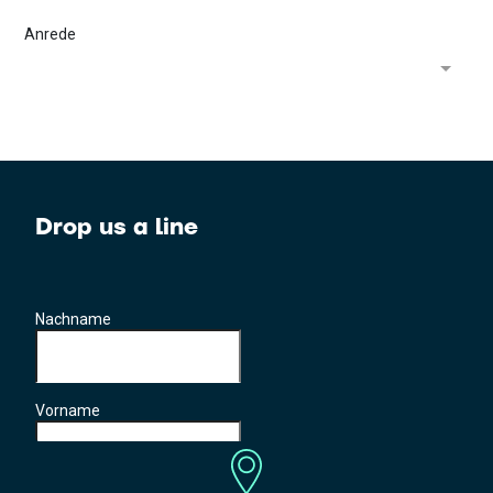
Drop us a line