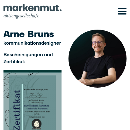
Arne Bruns
kommunikationsdesigner
Bescheinigungen und
Zertifikat: