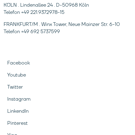
KÖLN . Lindenallee 24 . D-50968 Köln
Telefon +49 221.9372978-15
FRANKFURT/M . Winx Tower, Neue Mainzer Str. 6-10
Telefon +49 692 5737599
Facebook
Youtube
Twitter
Instagram
LinkendIn
Pinterest