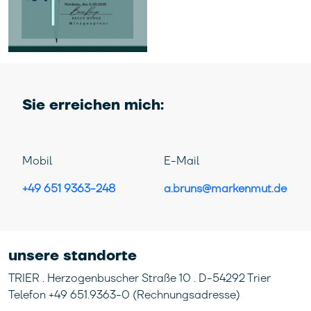
Sie erreichen mich:
Mobil
E-Mail
+49 651 9363-248
a.bruns@markenmut.de
unsere standorte
TRIER . Herzogenbuscher Straße 10 . D-54292 Trier
Telefon +49 651.9363-0 (Rechnungsadresse)