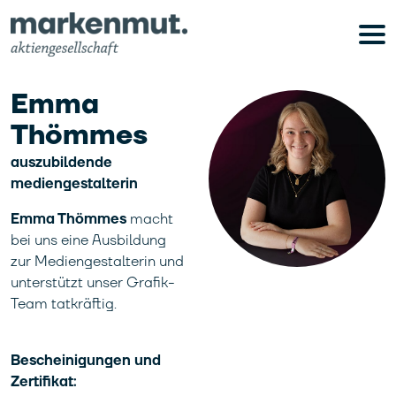
Emma
Thömmes
auszubildende
mediengestalterin
Emma Thömmes
macht
bei uns eine Ausbildung
zur Mediengestalterin und
unterstützt unser Grafik-
Team tatkräftig.
Bescheinigungen und
Zertifikat: