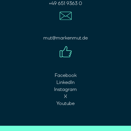
+49 651 9363 0
mut@markenmut.de
Facebook
LinkedIn
Instagram
X
Youtube