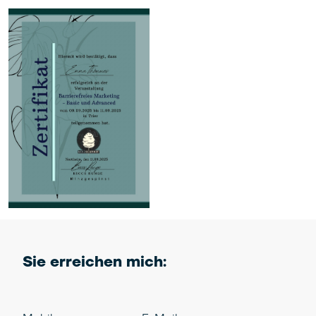
Sie erreichen mich: