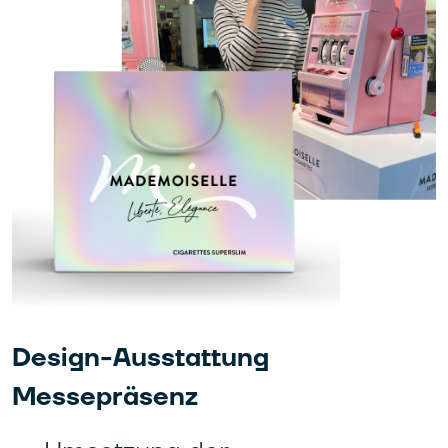
Design-Ausstattung
Messepräsenz