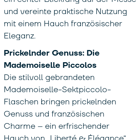
und vereinte praktische Nutzung
mit einem Hauch französischer
Eleganz.
Prickelnder Genuss: Die
Mademoiselle Piccolos
Die stilvoll gebrandeten
Mademoiselle-Sektpiccolo-
Flaschen bringen prickelnden
Genuss und französischen
Charme – ein erfrischender
Hauch von „Liberté & Élégance“