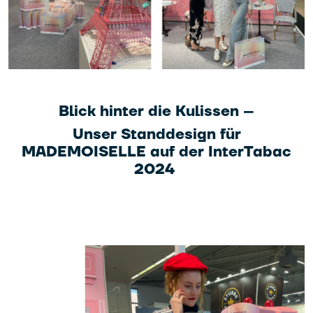
Blick hinter die Kulissen –
Unser Standdesign für
MADEMOISELLE auf der InterTabac
2024