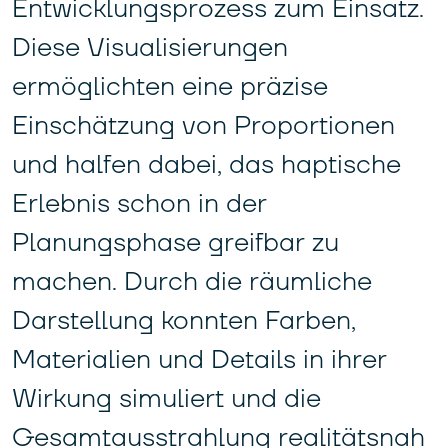
Entwicklungsprozess zum Einsatz.
Diese Visualisierungen
ermöglichten eine präzise
Einschätzung von Proportionen
und halfen dabei, das haptische
Erlebnis schon in der
Planungsphase greifbar zu
machen. Durch die räumliche
Darstellung konnten Farben,
Materialien und Details in ihrer
Wirkung simuliert und die
Gesamtausstrahlung realitätsnah