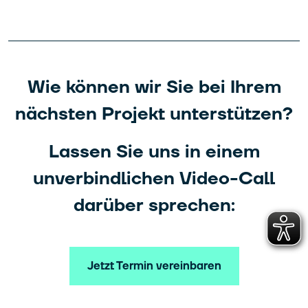
Wie können wir Sie bei Ihrem
nächsten Projekt unterstützen?
Lassen Sie uns in einem
unverbindlichen Video-Call
darüber sprechen:
Jetzt Termin vereinbaren