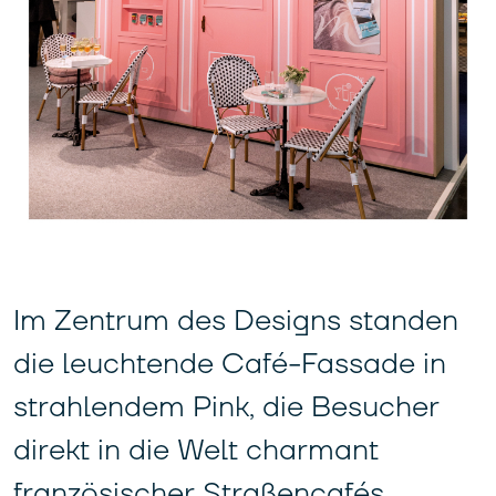
Im Zentrum des Designs standen
die leuchtende Café-Fassade in
strahlendem Pink, die Besucher
direkt in die Welt charmant
französischer Straßencafés