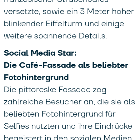
versetzte, sowie ein 3 Meter hoher
blinkender Eiffelturm und einige
weitere spannende Details.
Social Media Star:
Die Café-Fassade als beliebter
Fotohintergrund
Die pittoreske Fassade zog
zahlreiche Besucher an, die sie als
beliebten Fotohintergrund für
Selfies nutzten und ihre Eindrücke
begeistert in den sozialen Medien