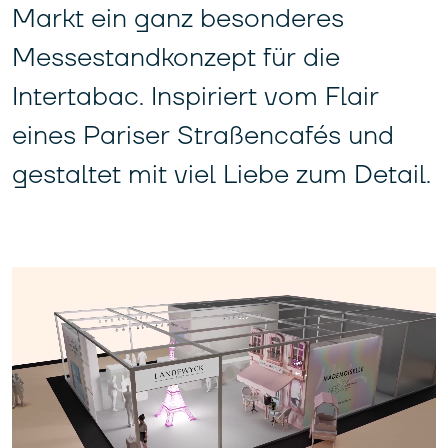
Markt ein ganz besonderes
Messestandkonzept für die
Intertabac. Inspiriert vom Flair
eines Pariser Straßencafés und
gestaltet mit viel Liebe zum Detail.