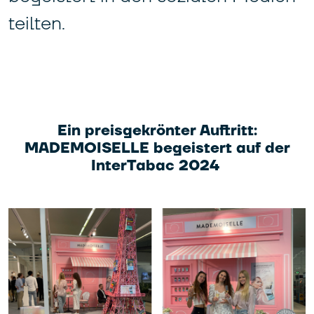
teilten.
Ein preisgekrönter Auftritt:
MADEMOISELLE begeistert auf der
InterTabac 2024