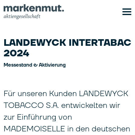
LANDEWYCK INTERTABAC
2024
Messestand & Aktivierung
Für unseren Kunden LANDEWYCK
TOBACCO S.A. entwickelten wir
zur Einführung von
MADEMOISELLE in den deutschen