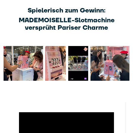
Spielerisch zum Gewinn:
MADEMOISELLE-Slotmachine
versprüht Pariser Charme