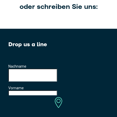
oder schreiben Sie uns:
Drop us a line