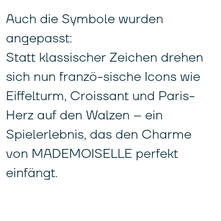
Auch die Symbole wurden
angepasst:
Statt klassischer Zeichen drehen
sich nun franzö-sische Icons wie
Eiffelturm, Croissant und Paris-
Herz auf den Walzen – ein
Spielerlebnis, das den Charme
von MADEMOISELLE perfekt
einfängt.