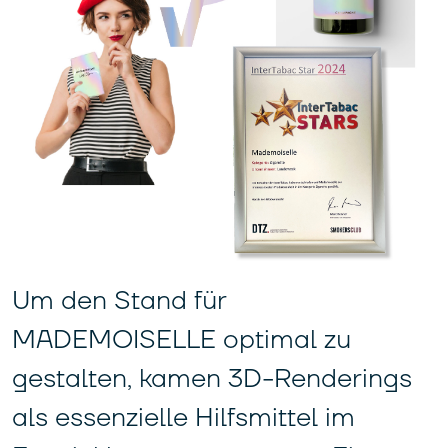
Um den Stand für
MADEMOISELLE optimal zu
gestalten, kamen 3D-Renderings
als essenzielle Hilfsmittel im