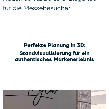
für die Messebesucher
Perfekte Planung in 3D:
Standvisualisierung für ein
authentisches Markenerlebnis