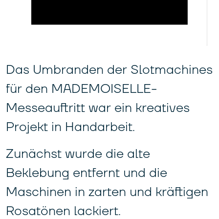
Das Umbranden der Slotmachines
für den MADEMOISELLE-
Messeauftritt war ein kreatives
Projekt in Handarbeit.
Zunächst wurde die alte
Beklebung entfernt und die
Maschinen in zarten und kräftigen
Rosatönen lackiert.