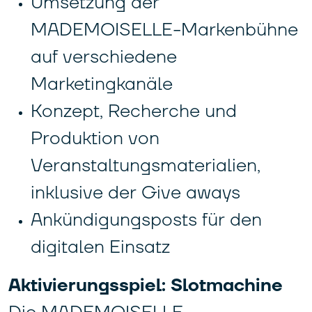
Umsetzung der
MADEMOISELLE-Markenbühne
auf verschiedene
Marketingkanäle
Konzept, Recherche und
Produktion von
Veranstaltungsmaterialien,
inklusive der Give aways
Ankündigungsposts für den
digitalen Einsatz
Aktivierungsspiel: Slotmachine