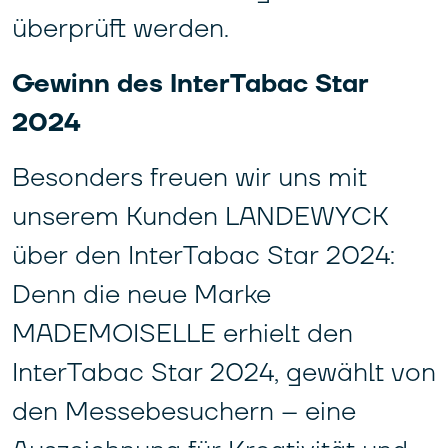
überprüft werden.
Gewinn des InterTabac Star
2024
Besonders freuen wir uns mit
unserem Kunden LANDEWYCK
über den InterTabac Star 2024:
Denn die neue Marke
MADEMOISELLE erhielt den
InterTabac Star 2024, gewählt von
den Messebesuchern – eine