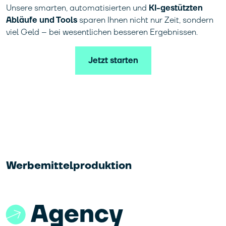
Unsere smarten, automatisierten und
KI-gestützten
Abläufe und Tools
sparen Ihnen nicht nur Zeit, sondern
viel Geld – bei wesentlichen besseren Ergebnissen.
Jetzt starten
Werbemittelproduktion
Agency