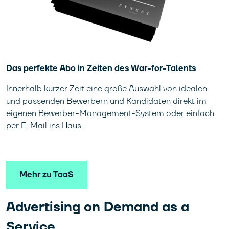
Das perfekte Abo in Zeiten des War-for-Talents
Innerhalb kurzer Zeit eine große Auswahl von idealen
und passenden Bewerbern und Kandidaten direkt im
eigenen Bewerber-Management-System oder einfach
per E-Mail ins Haus.
Mehr zu TaaS
Advertising on Demand as a
Service