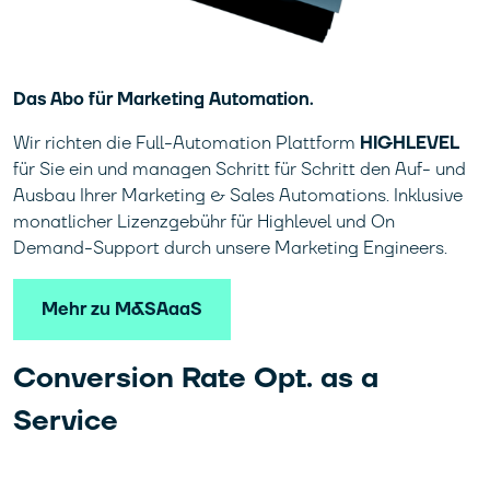
Das Abo für Marketing Automation.
Wir richten die Full-Automation Plattform
HIGHLEVEL
für Sie ein und managen Schritt für Schritt den Auf- und
Ausbau Ihrer Marketing & Sales Automations. Inklusive
monatlicher Lizenzgebühr für Highlevel und On
Demand-Support durch unsere Marketing Engineers.
Mehr zu M&SAaaS
Conversion Rate Opt. as a
Service