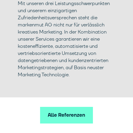
Mit unseren drei Leistungsschwerpunkten
und unserem einzigartigen
Zufriedenheitsversprechen steht die
markenmut AG nicht nur für verlässlich
kreatives Marketing. In der Kombination
unserer Services garantieren wir eine
kosteneffiziente, automatisierte und
vertriebsorientierte Umsetzung von
datengetriebenen und kundenzentrierten
Marketingstrategien, auf Basis neuster
Marketing Technologie.
Alle Referenzen