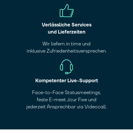
Verlässliche Services
und Lieferzeiten
Wir liefern in time und
inklusive Zufriedenheitsversprechen.
Kompetenter Live-Support
Face-to-Face Statusmeetings,
feste E-meet Jour Fixe und
jederzeit Ansprechbar via Videocall.