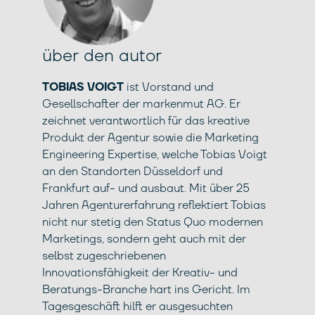
über den autor
TOBIAS VOIGT
ist Vorstand und
Gesellschafter der markenmut AG. Er
zeichnet verantwortlich für das kreative
Produkt der Agentur sowie die Marketing
Engineering Expertise, welche Tobias Voigt
an den Standorten Düsseldorf und
Frankfurt auf- und ausbaut. Mit über 25
Jahren Agenturerfahrung reflektiert Tobias
nicht nur stetig den Status Quo modernen
Marketings, sondern geht auch mit der
selbst zugeschriebenen
Innovationsfähigkeit der Kreativ- und
Beratungs-Branche hart ins Gericht. Im
Tagesgeschäft hilft er ausgesuchten