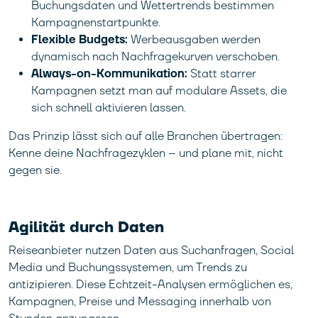
Buchungsdaten und Wettertrends bestimmen
Kampagnenstartpunkte.
Flexible Budgets:
Werbeausgaben werden
dynamisch nach Nachfragekurven verschoben.
Always-on-Kommunikation:
Statt starrer
Kampagnen setzt man auf modulare Assets, die
sich schnell aktivieren lassen.
Das Prinzip lässt sich auf alle Branchen übertragen:
Kenne deine Nachfragezyklen – und plane mit, nicht
gegen sie.
Agilität durch Daten
Reiseanbieter nutzen Daten aus Suchanfragen, Social
Media und Buchungssystemen, um Trends zu
antizipieren. Diese Echtzeit-Analysen ermöglichen es,
Kampagnen, Preise und Messaging innerhalb von