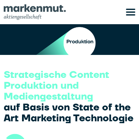
Strategische Content
Produktion und
Mediengestaltung
auf Basis von State of the
Art Marketing Technologie