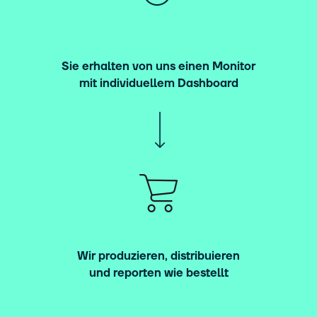
Sie erhalten von uns einen Monitor
mit individuellem Dashboard
Wir produzieren, distribuieren
und reporten wie bestellt