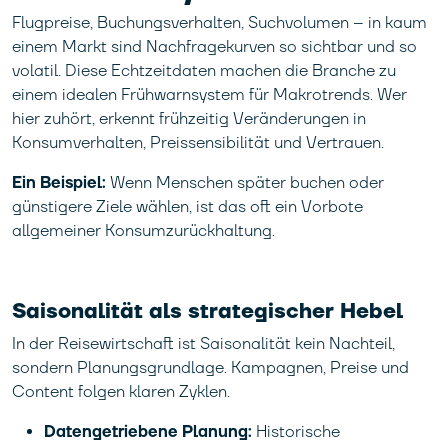
Flugpreise, Buchungsverhalten, Suchvolumen – in kaum
einem Markt sind Nachfragekurven so sichtbar und so
volatil. Diese Echtzeitdaten machen die Branche zu
einem idealen Frühwarnsystem für Makrotrends. Wer
hier zuhört, erkennt frühzeitig Veränderungen in
Konsumverhalten, Preissensibilität und Vertrauen.
Ein Beispiel:
Wenn Menschen später buchen oder
günstigere Ziele wählen, ist das oft ein Vorbote
allgemeiner Konsumzurückhaltung.
Saisonalität als strategischer Hebel
In der Reisewirtschaft ist Saisonalität kein Nachteil,
sondern Planungsgrundlage. Kampagnen, Preise und
Content folgen klaren Zyklen.
Datengetriebene Planung:
Historische