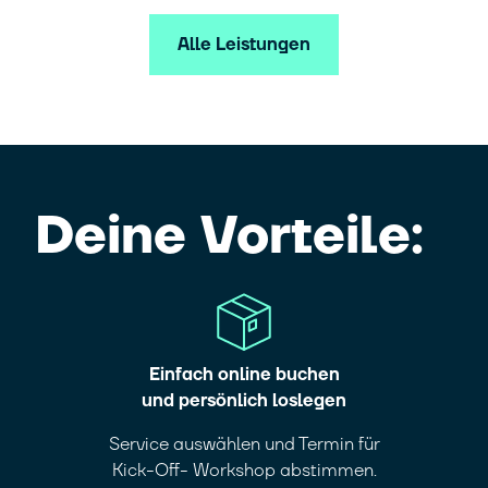
Alle Leistungen
Deine Vorteile:
Einfach online buchen
und persönlich loslegen
Service auswählen und Termin für
Kick-Off- Workshop abstimmen.