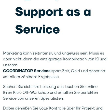
Support as a
Service
Marketing kann zeitintensiv und ungewiss sein. Muss es
aber nicht, denn die einzigartige Kombination von KI und
unseren
COORDINATOR Services
spart Zeit, Geld und generiert
vor allem zählbare Ergebnisse.
Suchen Sie sich Ihre Leistung aus, buchen Sie online
Ihren Kick-Off-Workshop und erhalten Sie perfekten
Service von unseren Spezialisten.
Dabei genießen Sie volle Kontrolle über Ihr Projekt und