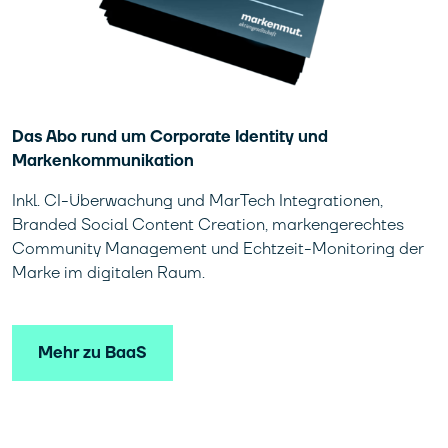
Das Abo rund um Corporate Identity und
Markenkommunikation
Inkl. CI-Überwachung und MarTech Integrationen,
Branded Social Content Creation, markengerechtes
Community Management und Echtzeit-Monitoring der
Marke im digitalen Raum.
Mehr zu BaaS