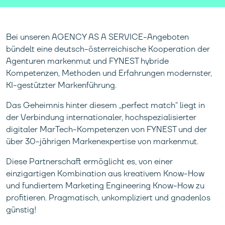
Bei unseren AGENCY AS A SERVICE-Angeboten
bündelt eine deutsch-österreichische Kooperation der
Agenturen markenmut und FYNEST hybride
Kompetenzen, Methoden und Erfahrungen modernster,
KI-gestützter Markenführung.
Das Geheimnis hinter diesem „perfect match“ liegt in
der Verbindung internationaler, hochspezialisierter
digitaler MarTech-Kompetenzen von FYNEST und der
über 30-jährigen Markenexpertise von markenmut.
Diese Partnerschaft ermöglicht es, von einer
einzigartigen Kombination aus kreativem Know-How
und fundiertem Marketing Engineering Know-How zu
profitieren. Pragmatisch, unkompliziert und gnadenlos
günstig!