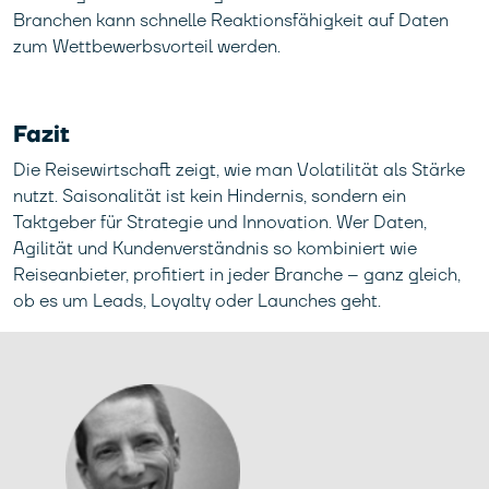
Branchen kann schnelle Reaktionsfähigkeit auf Daten
zum Wettbewerbsvorteil werden.
Fazit
Die Reisewirtschaft zeigt, wie man Volatilität als Stärke
nutzt. Saisonalität ist kein Hindernis, sondern ein
Taktgeber für Strategie und Innovation. Wer Daten,
Agilität und Kundenverständnis so kombiniert wie
Reiseanbieter, profitiert in jeder Branche – ganz gleich,
ob es um Leads, Loyalty oder Launches geht.