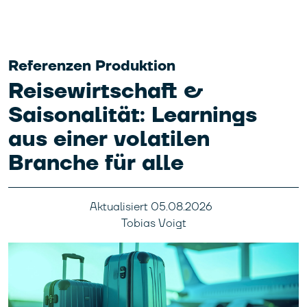
Referenzen Produktion
Reisewirtschaft &
Saisonalität: Learnings
aus einer volatilen
Branche für alle
Aktualisiert
05.08.2026
Tobias Voigt