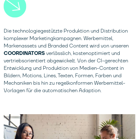
Die technologiegestützte Produktion und Distribution
komplexer Marketingkampagnen. Werbemittel,
Markenassets und Branded Content wird von unseren
COORDINATORS
verlässlich, kostenoptimiert und
vertriebsorientiert abgewickelt. Von der CI-gerechten
Entwicklung und Produktion von Medien-Content in
Bildern, Motions, Lines, Texten, Formen, Farben und
Mechaniken bis hin zu regelkonformen Werbemittel-
Vorlagen für die automatischen Adaption.