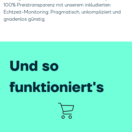
100% Preistransparenz mit unserem inkludierten
Echtzeit-Monitoring: Pragmatisch, unkompliziert und
gnadenlos günstig.
Und so
funktioniert's