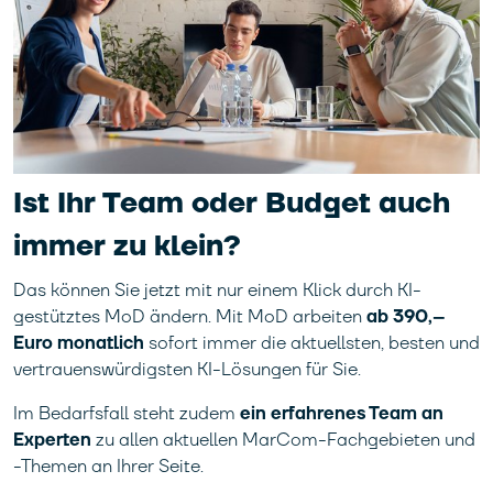
Ist Ihr Team oder Budget auch
immer zu klein?
Das können Sie jetzt mit nur einem Klick durch KI-
gestütztes MoD ändern. Mit MoD arbeiten
ab 390,–
Euro monatlich
sofort immer die aktuellsten, besten und
vertrauenswürdigsten KI-Lösungen für Sie.
Im Bedarfsfall steht zudem
ein erfahrenes Team an
Experten
zu allen aktuellen MarCom-Fachgebieten und
-Themen an Ihrer Seite.