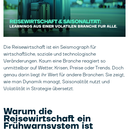
Die Reisewirtschaft ist ein Seismograph für
wirtschaftliche, soziale und technologische
Veränderungen. Kaum eine Branche reagiert so
unmittelbar auf Wetter, Krisen, Preise oder Trends. Doch
genau darin liegt ihr Wert für andere Branchen: Sie zeigt,
wie man Dynamik managt, Saisonalität nutzt und
Volatilität in Strategie übersetzt.
Warum die
Reisewirtschaft ein
Frühwarnsystem ist