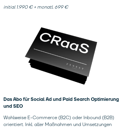
initial 1.990 € + monatl. 699 €
Das Abo für Social Ad und Paid Search Optimierung
und SEO
Wahlweise E-Commerce (B2C) oder Inbound (B2B)
orientiert. Inkl. aller Maßnahmen und Umsetzungen