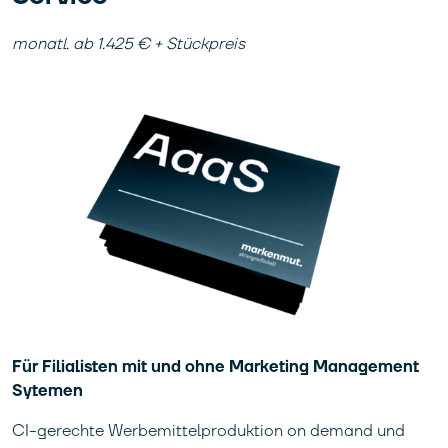
monatl. ab 1.425 € + Stückpreis
Für Filialisten mit und ohne Marketing Management
Sytemen
CI-gerechte Werbemittelproduktion on demand und