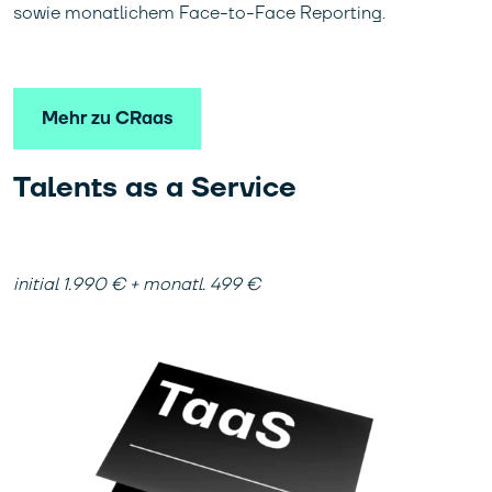
sowie monatlichem Face-to-Face Reporting.
Mehr zu CRaas
Talents as a Service
initial 1.990 € + monatl. 499 €