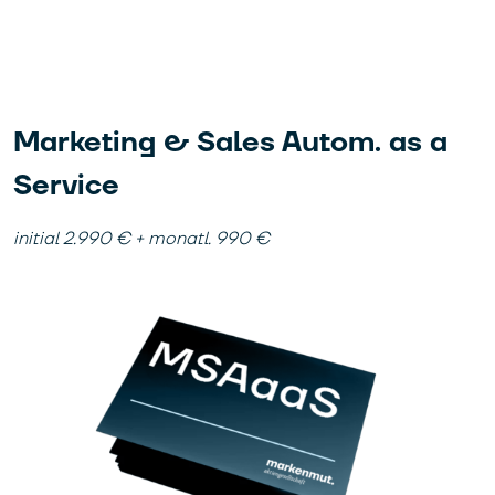
Marketing & Sales Autom. as a
Service
initial 2.990 € + monatl. 990 €