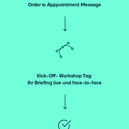
Order & Apppointment Message
Kick-Off- Workshop Tag:
Ihr Briefing live und face-to-face