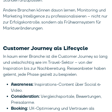
Stunden anzupassen.
Andere Branchen können davon lernen, Monitoring und
Marketing Intelligence zu professionalisieren – nicht nur
zur Erfolgskontrolle, sondern als Frühwarnsystem für
Marktveränderungen.
Customer Journey als Lifecycle
In kaum einer Branche ist die Customer Journey so lang
und vielschichtig wie im Travel-Sektor – von der
Inspiration bis zur Nachbereitung. Reiseanbieter haben
gelernt, jede Phase gezielt zu bespielen.
Awareness:
Inspirations-Content über Social &
Video.
Consideration:
Vergleichsportale, Bewertungen,
Preisalarme.
Booking:
UX-Optimierung und Vertrauen als