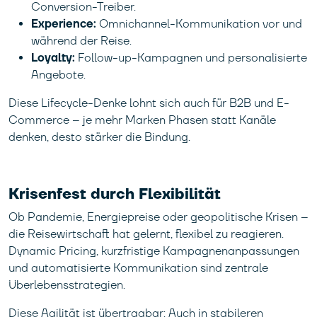
Conversion-Treiber.
Experience:
Omnichannel-Kommunikation vor und
während der Reise.
Loyalty:
Follow-up-Kampagnen und personalisierte
Angebote.
Diese Lifecycle-Denke lohnt sich auch für B2B und E-
Commerce – je mehr Marken Phasen statt Kanäle
denken, desto stärker die Bindung.
Krisenfest durch Flexibilität
Ob Pandemie, Energiepreise oder geopolitische Krisen –
die Reisewirtschaft hat gelernt, flexibel zu reagieren.
Dynamic Pricing, kurzfristige Kampagnenanpassungen
und automatisierte Kommunikation sind zentrale
Überlebensstrategien.
Diese Agilität ist übertragbar: Auch in stabileren