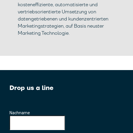
kosteneffiziente, automatisierte und
vertriebsorientierte Umsetzung von
datengetriebenen und kundenzentrierten
Marketingstrategien, auf Basis neuster
Marketing Technologie.
Drop us a line