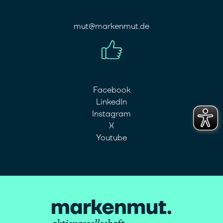
mut@markenmut.de
Facebook
LinkedIn
Instagram
X
Youtube