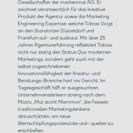
Gesellschafter der markenmut AG. Er
zeichnet verantwortlich für das kreative
Produkt der Agentur sowie die Marketing
Engineering Expertise, welche Tobias Voigt
an den Standorten Düsseldorf und
Frankfurt auf- und ausbaut. Mit über 25
Jahren Agenturerfahrung reflektiert Tobias
nicht nur stetig den Status Quo modernen
Marketings, sondern geht auch mit der
selbst zugeschriebenen
Innovationsfähigkeit der Kreativ- und
Beratungs-Branche hart ins Gericht. Im
Tagesgeschäft hilft er ausgesuchten
Unternehmenslenkern streng nach dem
Motto „Mut sticht Mammon“, die Fesseln
traditionellen Marketingdenkens
abzuschütteln, um neue
Wertschöpfungspotenziale und- quellen zu
erschließen.