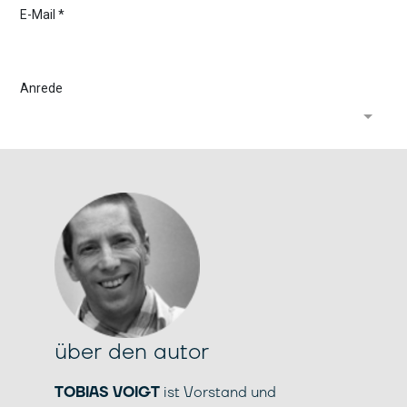
über den autor
TOBIAS VOIGT
ist Vorstand und