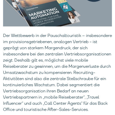
Der Wettbewerb in der Pauschaltouristik – insbesondere
im provisionsgetriebenen, analogen Vertrieb - ist
geprägt von starkem Margendruck, der sich
insbesondere bei den zentralen Vertriebsorganisationen
zeigt. Deshalb gilt es, möglichst viele mobile
Reiseberater zu gewinnen, um die Margenverluste durch
Umsatzwachstum zu kompensieren. Recruiting-
Aktivitäten sind also die zentrale Stellschraube für ein
kontinuierliches Wachstum. Dabei segmentiert die
Vertriebsorganisation ihren Bedarf an neuen
Vertriebspartnern in „mobile Reiseberater“, „Travel
Influencer“ und auch „Call Center Agents“ für das Back
Office und touristische After-Sales-Services.