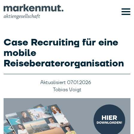
Case Recruiting für eine
mobile
Reiseberaterorganisation
Aktualisiert
07.01.2026
Tobias Voigt