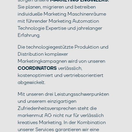
Sie planen, migrieren und betreiben
individuelle Marketing Maschinenräume
mit führender Marketing Automation
Technologie Expertise und jahrelanger
Erfahrung.
Die technologiegestützte Produktion und
Distribution komplexer
Marketingkampagnen wird von unseren
COORDINATORS
verlässlich,
kostenoptimiert und vertriebsorientiert
abgewickelt.
Mit unseren drei Leistungsschwerpunkten
und unserem einzigartigen
Zufriedenheitsversprechen steht die
markenmut AG nicht nur für verlässlich
kreatives Marketing. In der Kombination
unserer Services garantieren wir eine